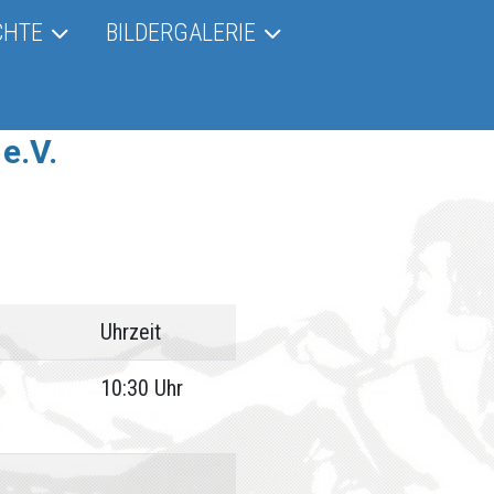
CHTE
BILDERGALERIE
e.V.
Uhrzeit
10:30 Uhr