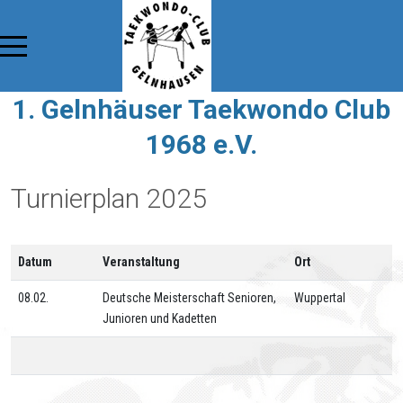
1. Gelnhäuser Taekwondo Club
1968 e.V.
Turnierplan 2025
Datum
Veranstaltung
Ort
08.02.
Deutsche Meisterschaft Senioren,
Wuppertal
Junioren und Kadetten