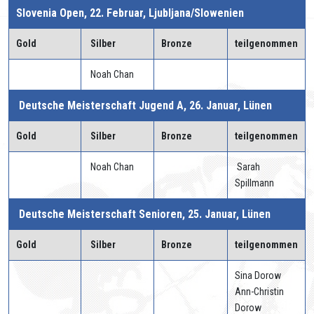
Slovenia Open, 22. Februar, Ljubljana/Slowenien
Gold
Silber
Bronze
teilgenommen
Noah Chan
Deutsche Meisterschaft Jugend A, 26. Januar, Lünen
Gold
Silber
Bronze
teilgenommen
Noah Chan
Sarah
Spillmann
Deutsche Meisterschaft Senioren, 25. Januar, Lünen
Gold
Silber
Bronze
teilgenommen
Sina Dorow
Ann-Christin
Dorow