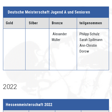
Deutsche Meisterschaft Jugend A und Senioren
Gold
Silber
Bronze
teilgenommen
Alexander
Philipp Schulz
Müller
Sarah Spillmann
Ann-Christin
Dorow
2022
Hessenmeisterschaft 2022