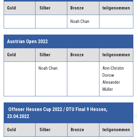
Gold
Silber
Bronze
teilgenommen
Noah Chan
Austrian Open 2022
Gold
Silber
Bronze
teilgenommen
Noah Chan
Ann-Christin
Dorow
Alexander
Müller
Offener Hessen Cup 2022 / DTU Final 9 Hessen,
23.04.2022
Gold
Silber
Bronze
teilgenommen