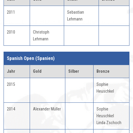
2011
Sebastian
Lehmann
2010
Christoph
Lehmann
Spanish Open (Spanien)
Jahr
Gold
Silber
Bronze
2015
Sophie
Heuschkel
2014
Alexander Müller
Sophie
Heuschkel
Linda Zschoch