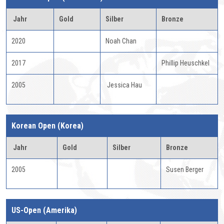
Jahr
Gold
Silber
Bronze
2020
Noah Chan
2017
Phillip Heuschkel
2005
Jessica Hau
Korean Open (Korea)
Jahr
Gold
Silber
Bronze
2005
Susen Berger
US-Open (Amerika)