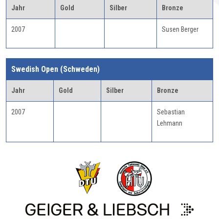
Jahr
Gold
Silber
Bronze
2007
Susen Berger
Swedish Open (Schweden)
Jahr
Gold
Silber
Bronze
2007
Sebastian
Lehmann