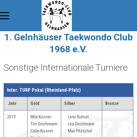
1. Gelnhäuser Taekwondo Club
1968 e.V.
Sonstige Internationale Turniere
Inter. TURP Pokal (Rheinland-Pfalz)
Jahr
Gold
Silber
Bronze
2019
Mila Kissner
Lenn Kühnel
Tim Deichmann
Lea Deichmann
Colin Kissner
Max Pitzschel