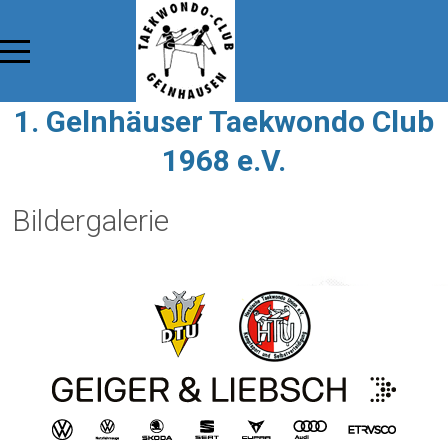
1. Gelnhäuser Taekwondo Club
1968 e.V.
Bildergalerie