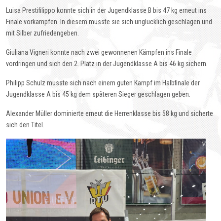
Luisa Prestifilippo konnte sich in der Jugendklasse B bis 47 kg erneut ins
Finale vorkämpfen. In diesem musste sie sich unglücklich geschlagen und
mit Silber zufriedengeben.
Giuliana Vigneri konnte nach zwei gewonnenen Kämpfen ins Finale
vordringen und sich den 2. Platz in der Jugendklasse A bis 46 kg sichern.
Philipp Schulz musste sich nach einem guten Kampf im Halbfinale der
Jugendklasse A bis 45 kg dem späteren Sieger geschlagen geben.
Alexander Müller dominierte erneut die Herrenklasse bis 58 kg und sicherte
sich den Titel.