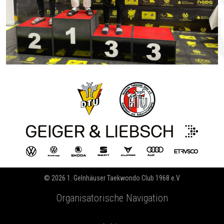
© 2026 1. Gelnhäuser Taekwondo Club 1968 e.V
Organisatorische Navigation