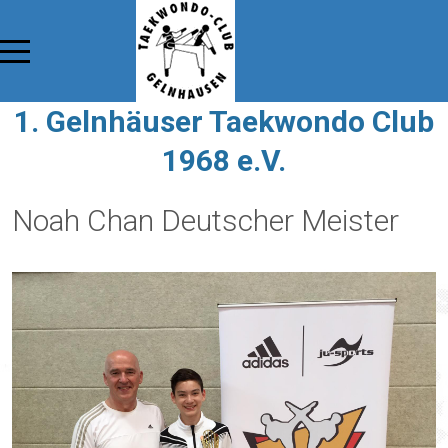
1. Gelnhäuser Taekwondo Club
1968 e.V.
Noah Chan Deutscher Meister